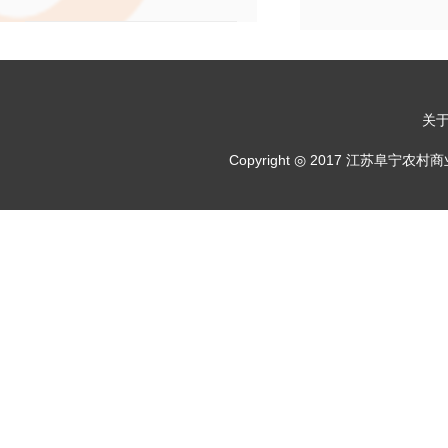
关
Copyright ◎ 2017 江苏阜