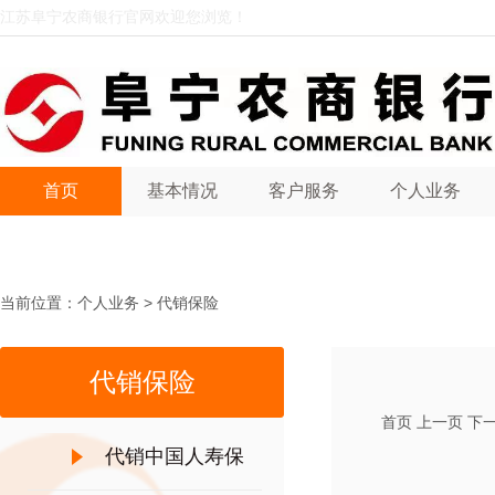
江苏阜宁农商银行官网欢迎您浏览！
首页
基本情况
客户服务
个人业务
1
当前位置：
个人业务
>
代销保险
代销保险
首页
上一页
下
代销中国人寿保