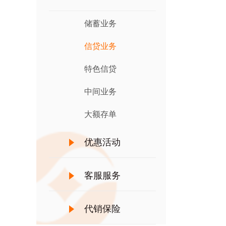
储蓄业务
信贷业务
特色信贷
中间业务
大额存单
优惠活动
客服服务
代销保险