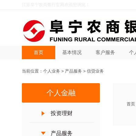
江苏阜宁农商银行官网欢迎您浏览！
首页
基本情况
客户服务
个
当前位置：
个人业务
>
产品服务
>
信贷业务
个人金融
首页
投资理财
产品服务